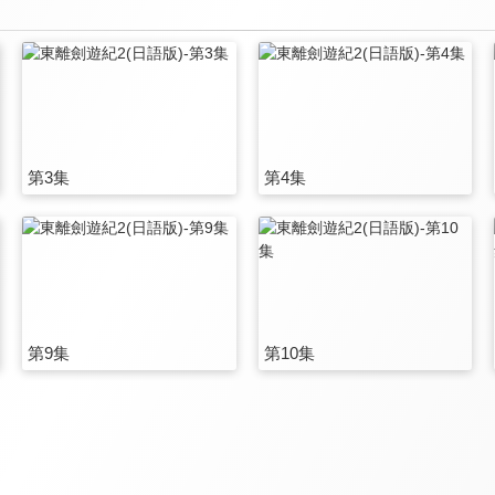
第3集
第4集
第9集
第10集