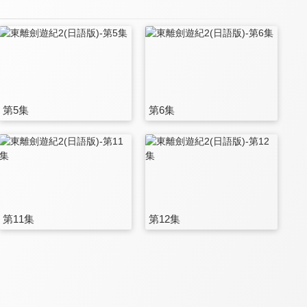
第5集
第6集
第11集
第12集