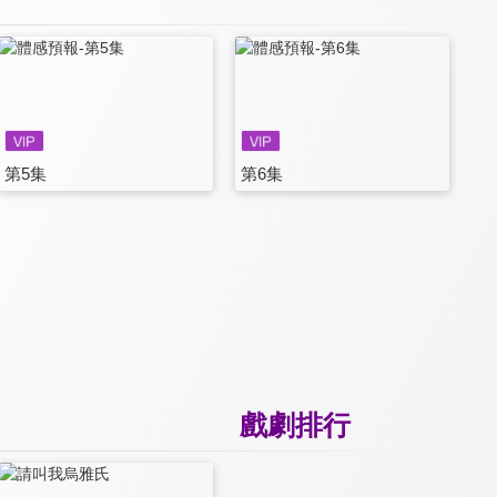
第5集
第6集
戲劇排行