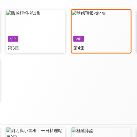
第3集
第4集