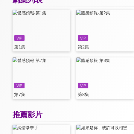
第1集
第2集
第7集
第8集
推薦影片