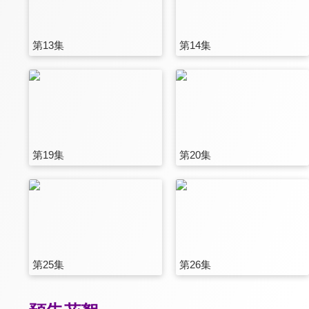
第13集
第14集
第19集
第20集
第25集
第26集