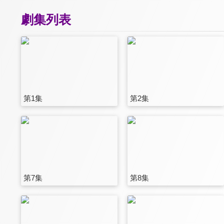
劇集列表
第1集
第2集
第7集
第8集