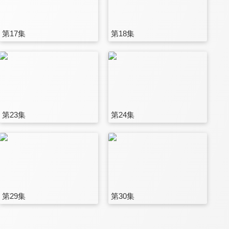
第17集
第18集
第23集
第24集
第29集
第30集