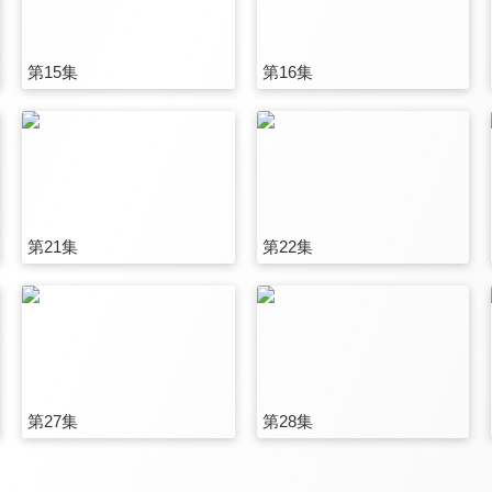
第15集
第16集
第21集
第22集
第27集
第28集