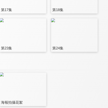
第17集
第18集
第23集
第24集
海報拍攝花絮