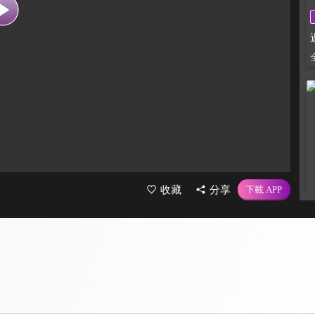
收藏
分享