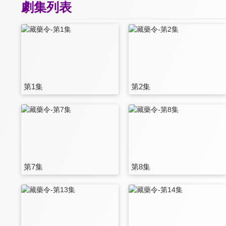
劇集列表
第1集
第2集
第7集
第8集