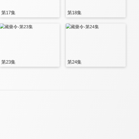
第17集
第18集
第23集
第24集