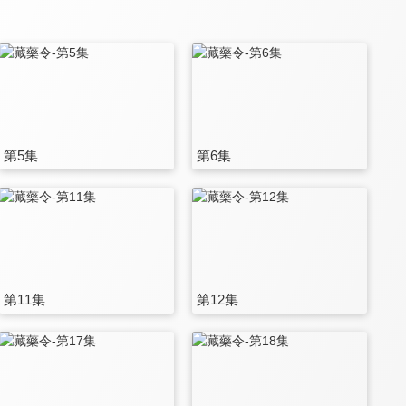
第5集
第6集
第11集
第12集