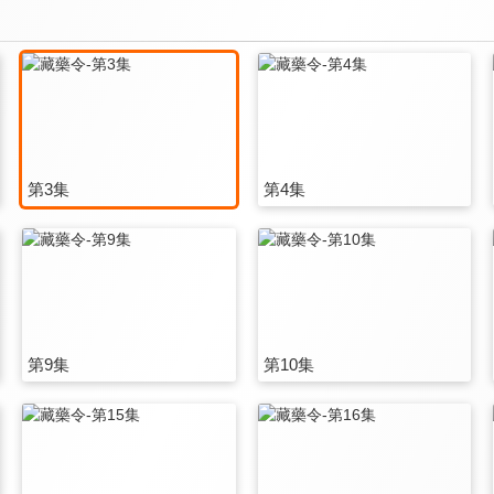
第3集
第4集
第9集
第10集