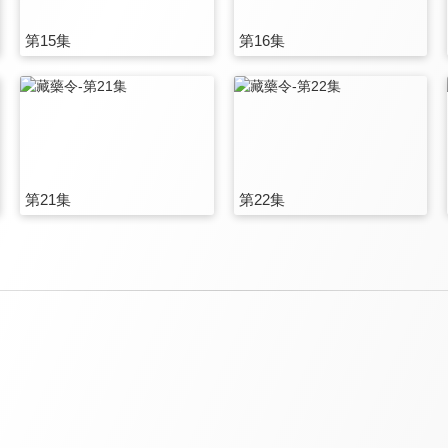
第15集
第16集
第21集
第22集