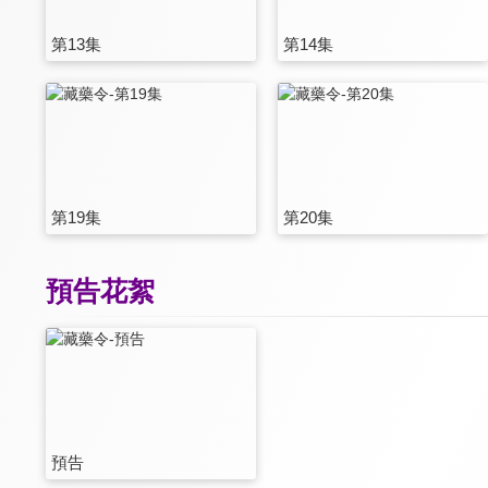
第13集
第14集
第19集
第20集
預告花絮
預告