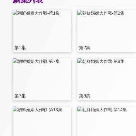
第1集
第2集
第7集
第8集