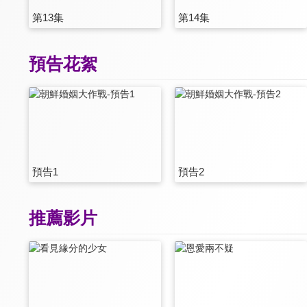
第13集
第14集
預告花絮
預告1
預告2
推薦影片