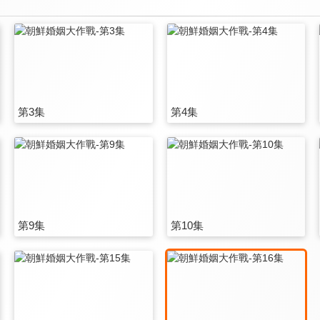
第3集
第4集
第9集
第10集