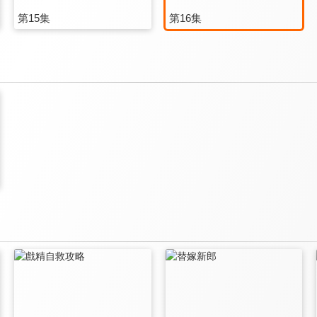
第15集
第16集