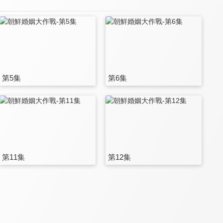
第5集
第6集
第11集
第12集