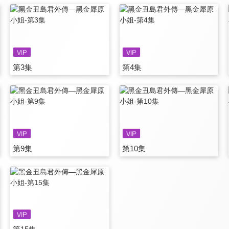
第3集
第4集
第9集
第10集