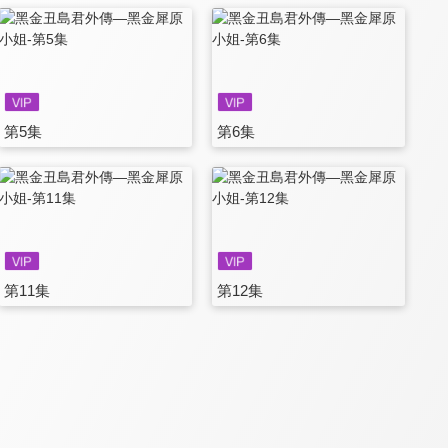
第5集
第6集
第11集
第12集