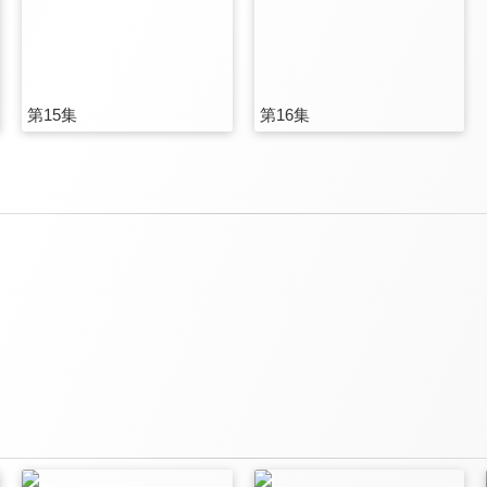
第15集
第16集