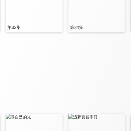
第33集
第34集