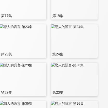
第17集
第18集
第23集
第24集
第29集
第30集