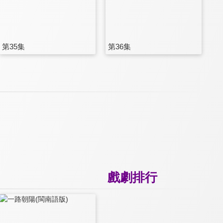
第35集
第36集
戲劇排行