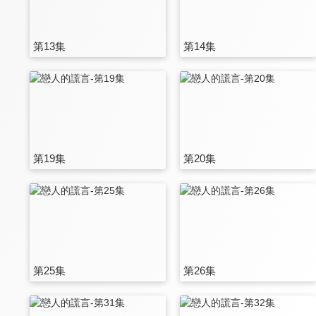
第13集
第14集
第19集
第20集
第25集
第26集