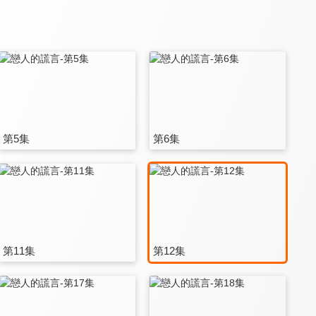
第5集
第6集
第11集
第12集