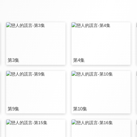
第3集
第4集
第9集
第10集