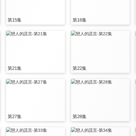
第15集
第16集
第21集
第22集
第27集
第28集