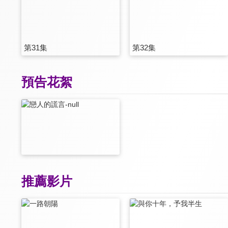
第31集
第32集
預告花絮
推薦影片