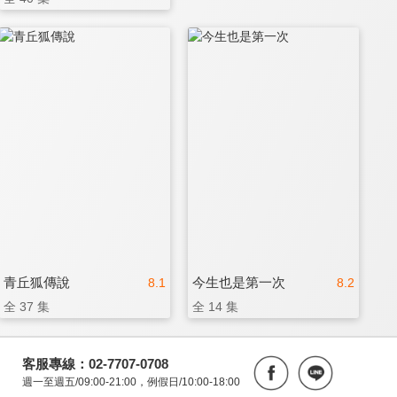
青丘狐傳說
今生也是第一次
8.1
8.2
全 37 集
全 14 集
客服專線：02-7707-0708
週一至週五/09:00-21:00，例假日/10:00-18:00