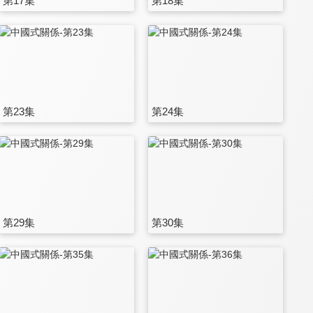
第17集
第18集
第23集
第24集
第29集
第30集