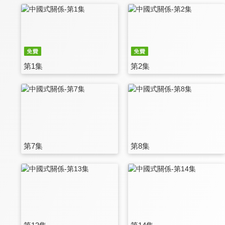
第1集
第2集
第7集
第8集