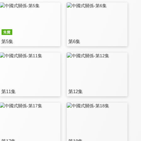
第5集
第6集
第11集
第12集