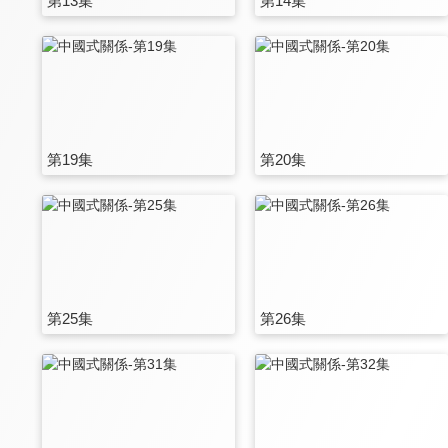
第13集
第14集
第19集
第20集
第25集
第26集