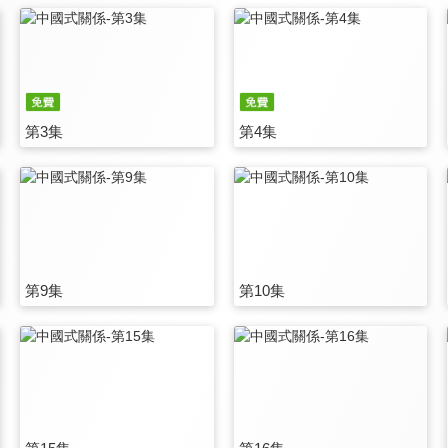
第3集
第4集
第9集
第10集