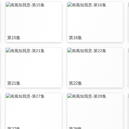
第15集
第16集
第21集
第22集
第27集
第28集