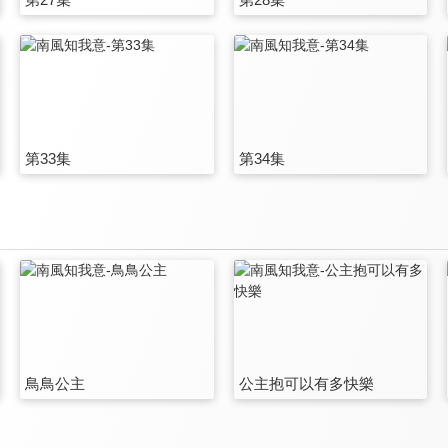
第33集
第34集
鳥鳥公主
公主抱可以有多快樂