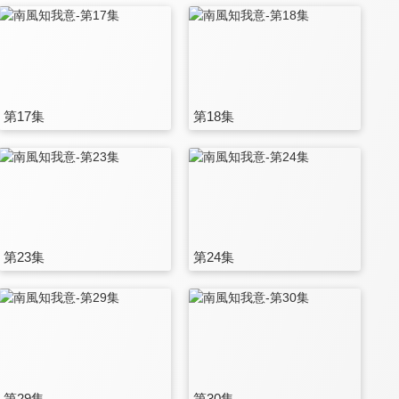
第17集
第18集
第23集
第24集
第29集
第30集