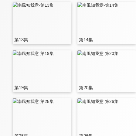
第13集
第14集
第19集
第20集
第25集
第26集