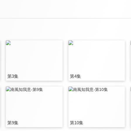
第3集
第4集
第9集
第10集