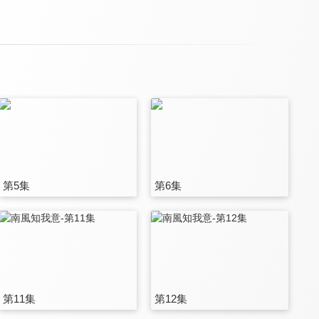
第5集
第6集
第11集
第12集