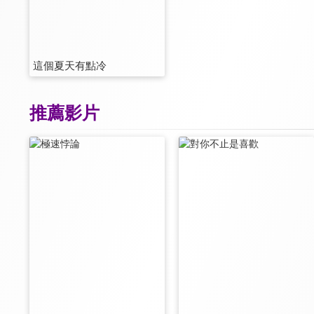
這個夏天有點冷
推薦影片