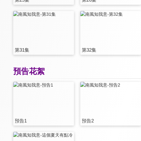
第31集
第32集
預告花絮
預告1
預告2