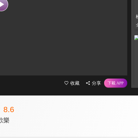
收藏
分享
8.6
歡樂