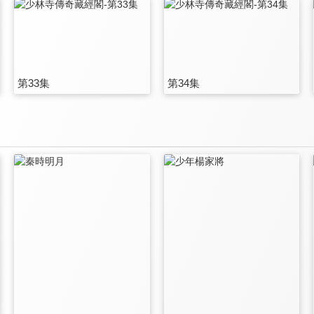
第33集
第34集