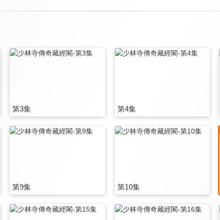
第3集
第4集
第9集
第10集