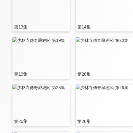
第13集
第14集
第19集
第20集
第25集
第26集