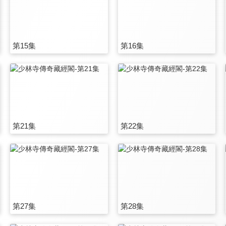
第15集
第16集
第21集
第22集
第27集
第28集