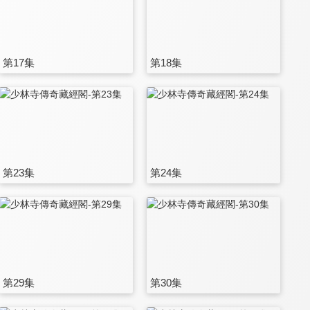
第17集
第18集
第23集
第24集
第29集
第30集