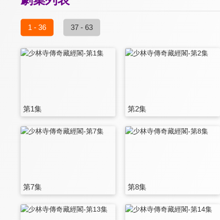
1 - 36
37 - 63
第1集
第2集
第7集
第8集