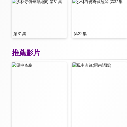
第31集
第32集
推薦影片