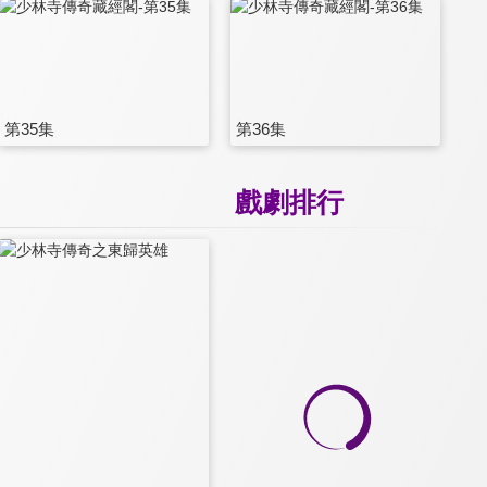
第35集
第36集
戲劇排行