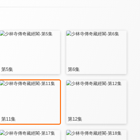
第5集
第6集
第11集
第12集