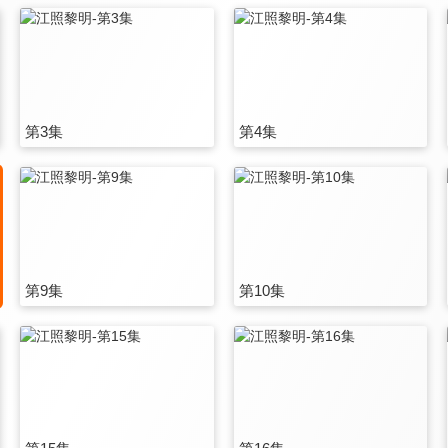
第3集
第4集
第9集
第10集