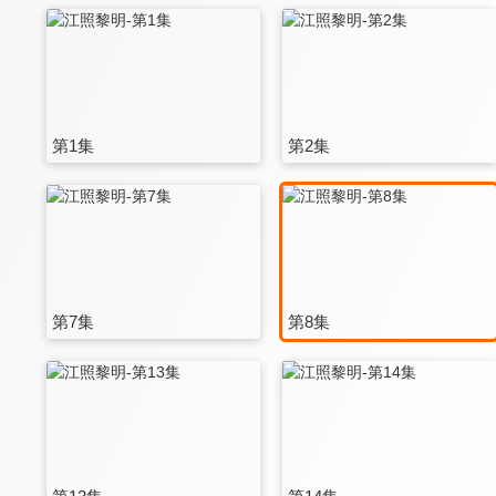
第1集
第2集
第7集
第8集