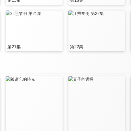
第15集
第16集
第21集
第22集