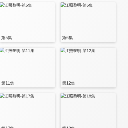
第5集
第6集
第11集
第12集