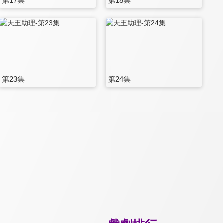
第17集
第18集
第23集
第24集