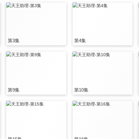
第3集
第4集
第9集
第10集