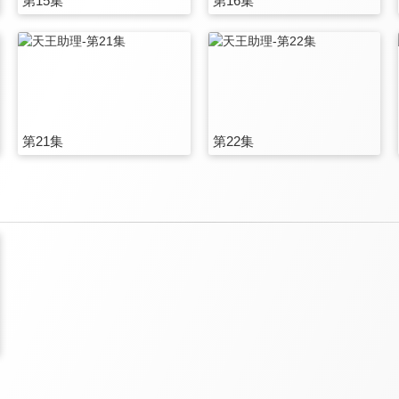
第15集
第16集
第21集
第22集