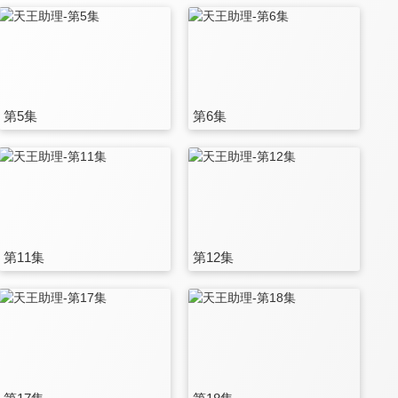
第5集
第6集
第11集
第12集