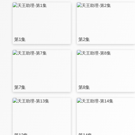
第1集
第2集
第7集
第8集