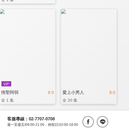
情聖阿弱
愛上小男人
8.0
8.0
全 1 集
全 20 集
客服專線：02-7707-0708
週一至週五/09:00-21:00，例假日/10:00-18:00