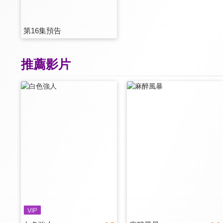
第16集預告
推薦影片