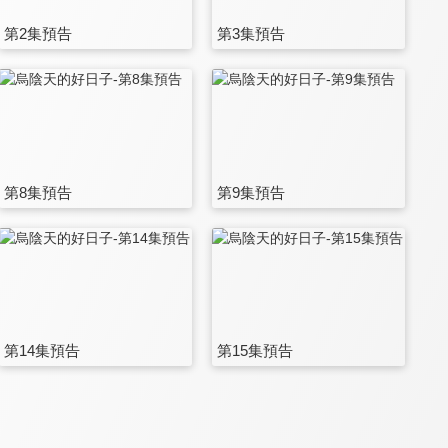
第2集預告
第3集預告
第8集預告
第9集預告
第14集預告
第15集預告