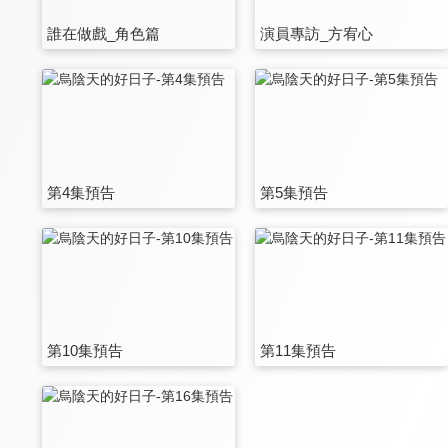
誰在做戲_角色篇
演員專訪_方宥心
第4集預告
第5集預告
第10集預告
第11集預告