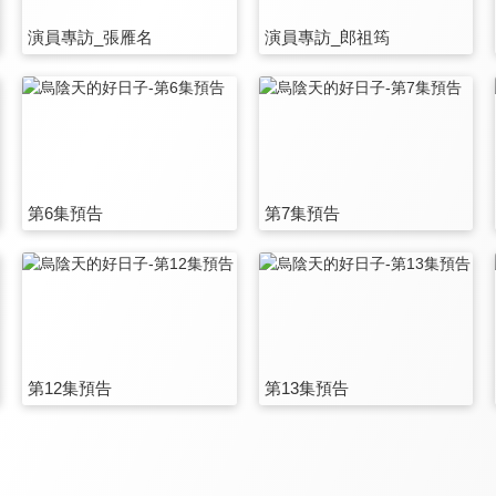
演員專訪_張雁名
演員專訪_郎祖筠
第6集預告
第7集預告
第12集預告
第13集預告