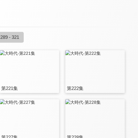
289 - 321
第221集
第222集
第227集
第228集