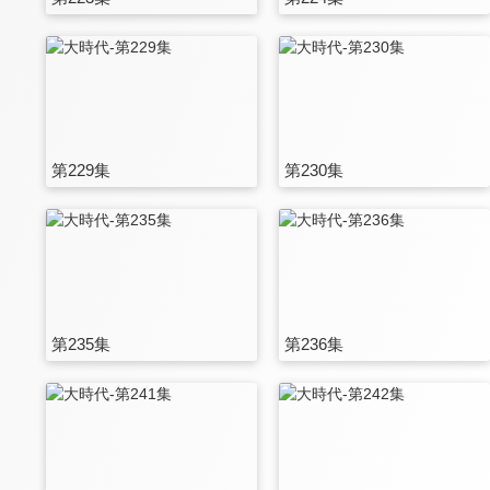
第229集
第230集
第235集
第236集