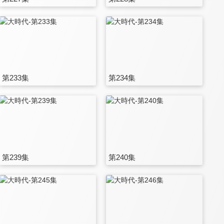
第233集
第234集
第239集
第240集