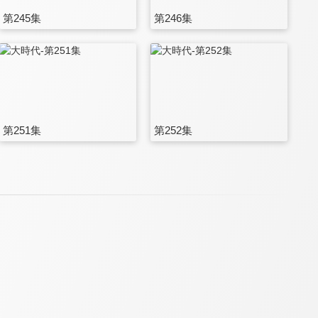
第245集
第246集
第251集
第252集