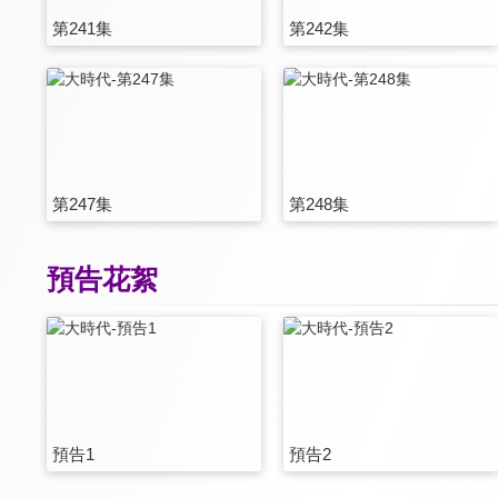
第241集
第242集
第247集
第248集
預告花絮
預告1
預告2