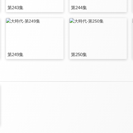
第243集
第244集
第249集
第250集