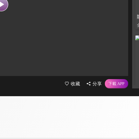
收藏
分享