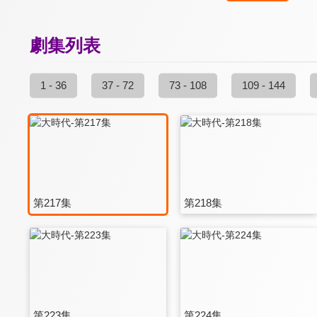
劇集列表
1 - 36
37 - 72
73 - 108
109 - 144
第217集
第218集
第223集
第224集