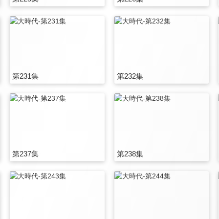
第231集
第232集
第237集
第238集