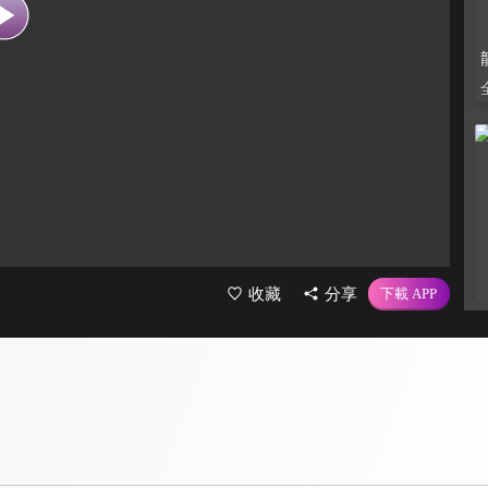
收藏
分享