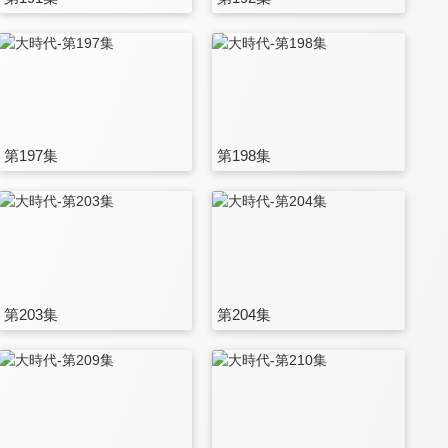
第197集
第198集
第203集
第204集