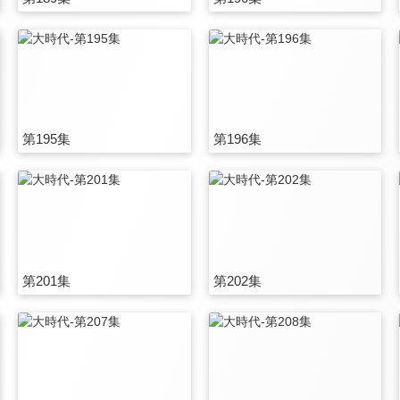
第195集
第196集
第201集
第202集