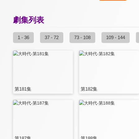
劇集列表
1 - 36
37 - 72
73 - 108
109 - 144
第181集
第182集
第187集
第188集