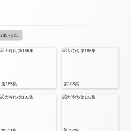
289 - 321
第185集
第186集
第191集
第192集