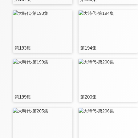
第193集
第194集
第199集
第200集