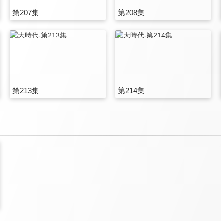
第207集
第208集
第213集
第214集