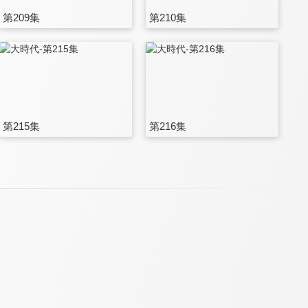
第209集
第210集
第215集
第216集