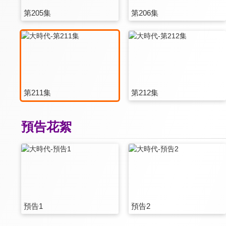
第205集
第206集
第211集
第212集
預告花絮
預告1
預告2