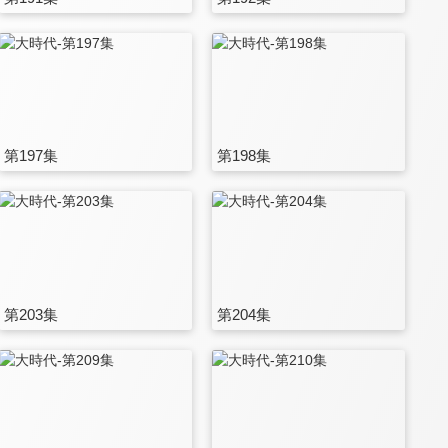
第197集
第198集
第203集
第204集