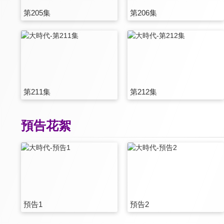
第205集
第206集
第211集
第212集
預告花絮
預告1
預告2