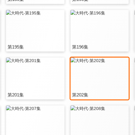
第195集
第196集
第201集
第202集