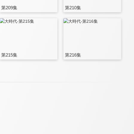
第209集
第210集
第215集
第216集