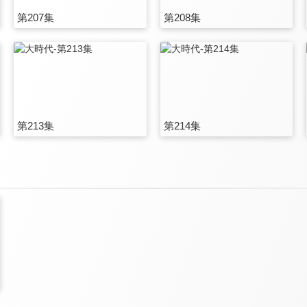
第207集
第208集
第213集
第214集