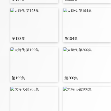
第193集
第194集
第199集
第200集