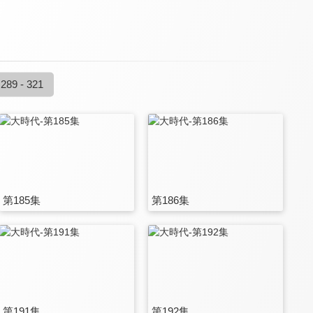
289 - 321
第185集
第186集
第191集
第192集