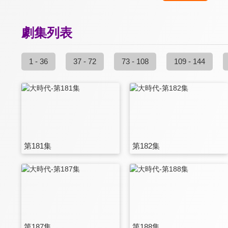
劇集列表
1 - 36
37 - 72
73 - 108
109 - 144
第181集
第182集
第187集
第188集