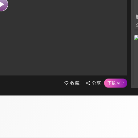
收藏
分享