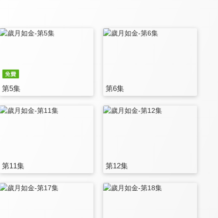
第5集
第6集
第11集
第12集