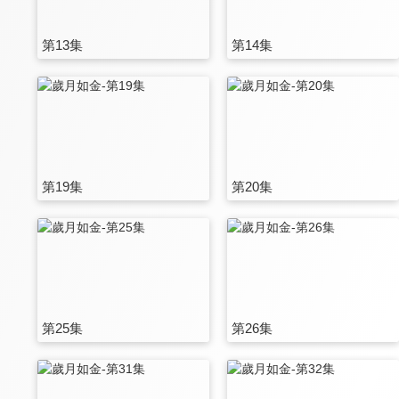
第13集
第14集
第19集
第20集
第25集
第26集