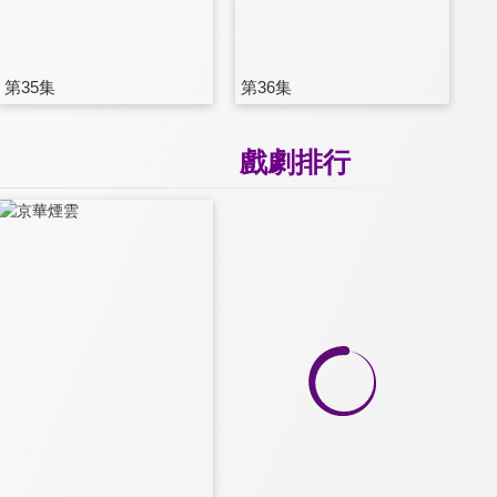
第35集
第36集
戲劇排行