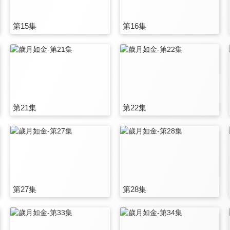
第15集
第16集
第21集
第22集
第27集
第28集