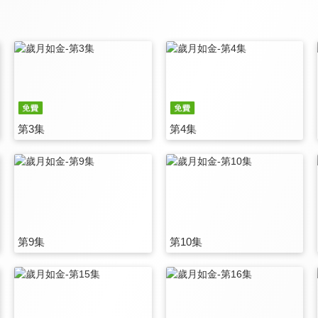
第3集
第4集
第9集
第10集