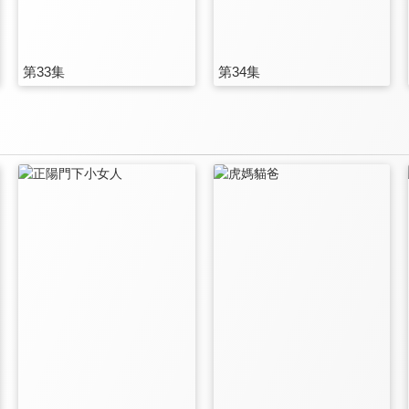
第33集
第34集