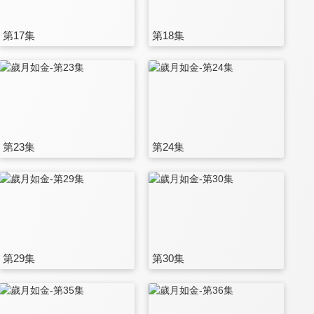
第17集
第18集
第23集
第24集
第29集
第30集