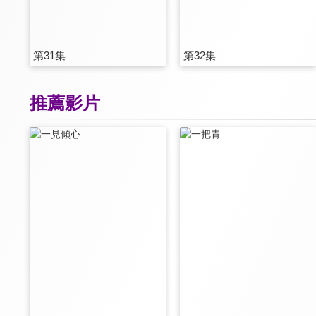
第31集
第32集
推薦影片