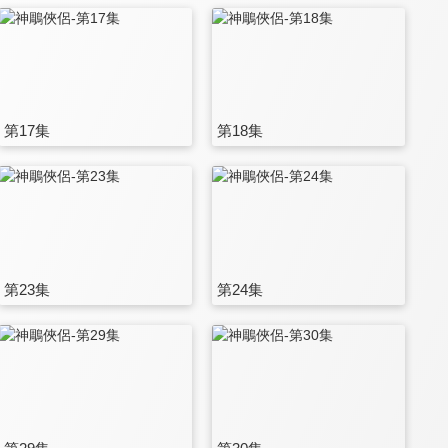
第17集
第18集
第23集
第24集