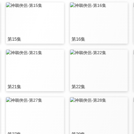
第15集
第16集
第21集
第22集