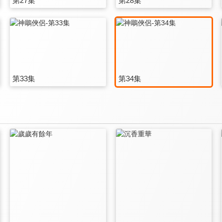
第27集
第28集
第33集
第34集