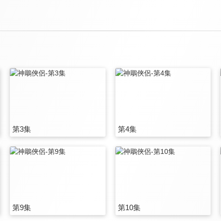
第3集
第4集
第9集
第10集