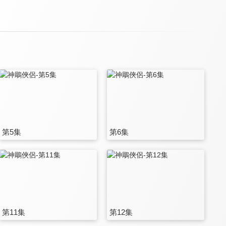
第5集
第6集
第11集
第12集