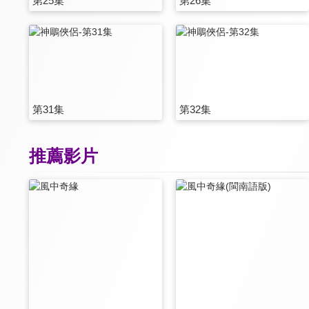
第25集
第26集
第31集
第32集
推薦影片