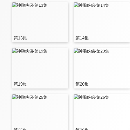
第13集
第14集
第19集
第20集