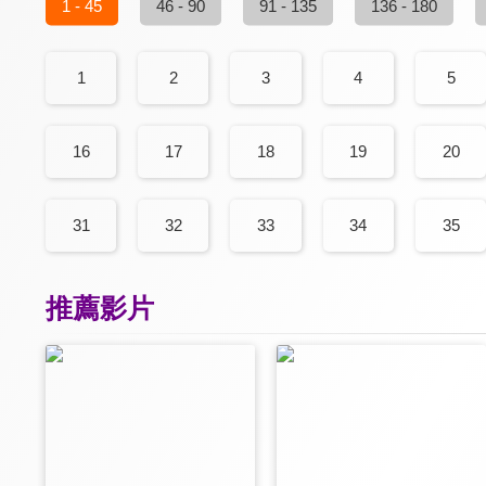
1 - 45
46 - 90
91 - 135
136 - 180
1
2
3
4
5
16
17
18
19
20
31
32
33
34
35
推薦影片