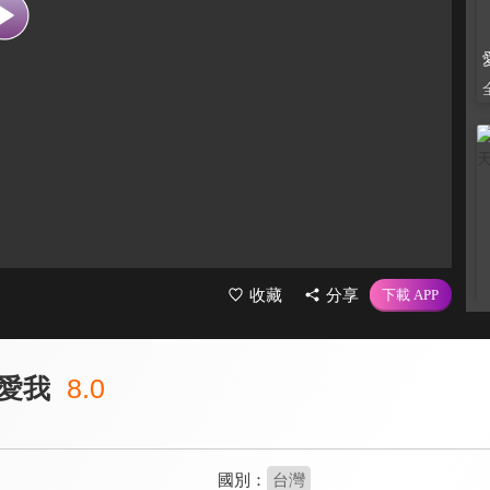
收藏
分享
愛我
8.0
國別：
台灣