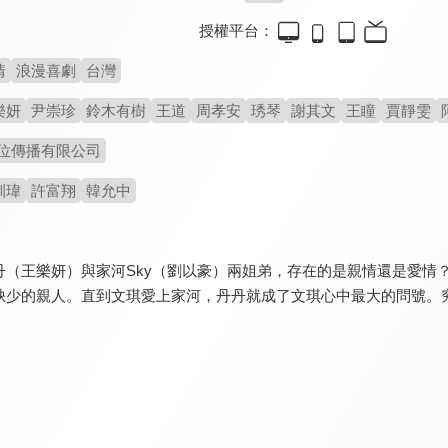
授權平台：
情
浪漫喜劇
台灣
樂妍
尹崇珍
鈴木有樹
王道
周孝安
琇琴
謝其文
王瞳
賈靜雯
位傳播有限公司
訓瑋
許富翔
韓允中
丹（王樂妍）與家河Sky（劉以豪）兩姐弟，存在的是親情還是愛情
缺少的親人。直到文琪愛上家河，丹丹就成了文琪心中最大的問號。