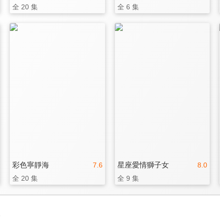
全 20 集
全 6 集
彩色寧靜海
星座愛情獅子女
7.6
8.0
全 20 集
全 9 集
3