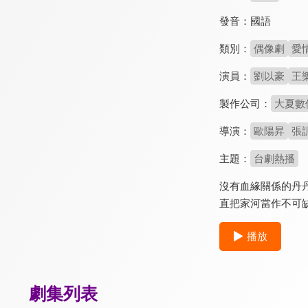
發音：
國語
類別：
偶像劇
愛
演員：
劉以豪
王
製作公司：
大夏數
導演：
歐陽昇
張
主題：
台劇熱播
沒有血緣關係的丹
直把家河當作不可
播放
劇集列表