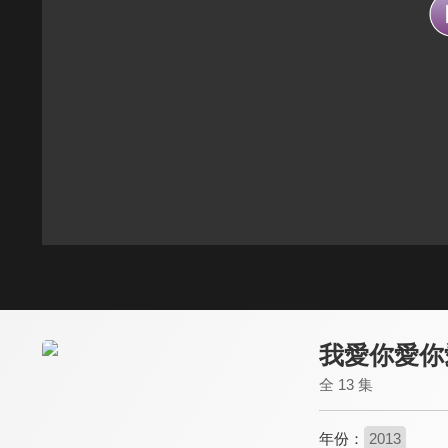
我愛你愛你
全 13 集
年份：
2013