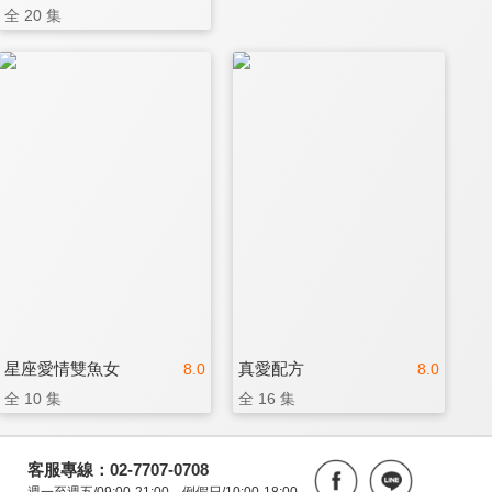
全 20 集
星座愛情雙魚女
真愛配方
8.0
8.0
全 10 集
全 16 集
客服專線：02-7707-0708
週一至週五/09:00-21:00，例假日/10:00-18:00