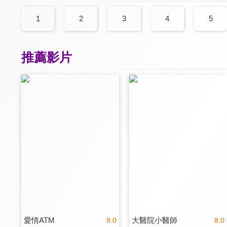
1
2
3
4
5
推薦影片
愛情ATM
大醫院小醫師
8.0
8.0