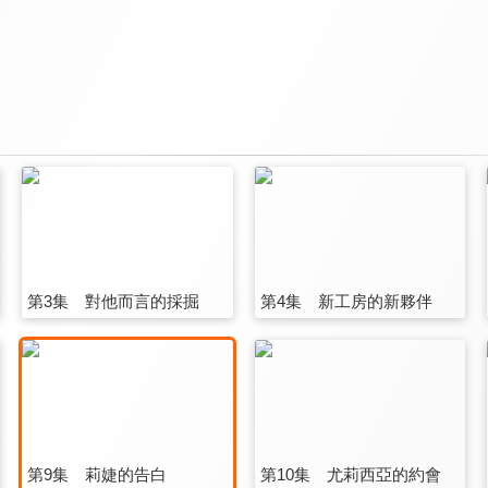
第3集 對他而言的採掘
第4集 新工房的新夥伴
第9集 莉婕的告白
第10集 尤莉西亞的約會