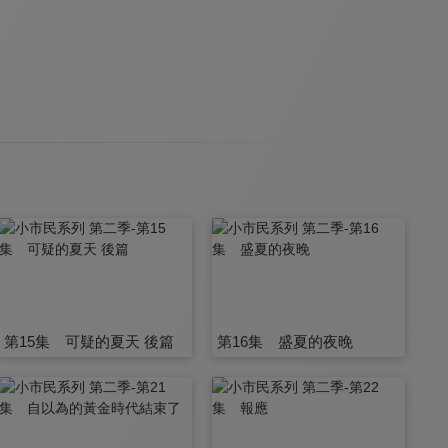
第15集 可疑的夏天 後篇
第16集 盛夏的夜晚