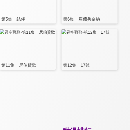
第5集 結伴
第6集 雇傭兵奈納
第11集 尼伯贊歌
第12集 17號