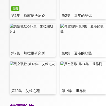
第1集 斯露德法尼婭
第2集 童年的記憶
第7集 加拉爾研究所
第8集 夏洛的歌聲
第13集 艾維之花
第14集 世界樹