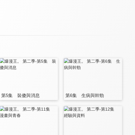
第5集 裝傻與消息
第6集 生病與幹勁