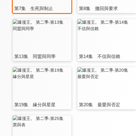
第7集 生死與制止
第8集 撤回與要求
第13集 同盟與同學
第14集 不信與信賴
第19集 緣分與星星
第20集 最愛與否定