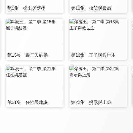
第9集 復出與落後
第10集 搞笑與嚴肅
第15集 猴子與結婚
第16集 王子與救世主
第21集 任性與建議
第22集 提示與上策