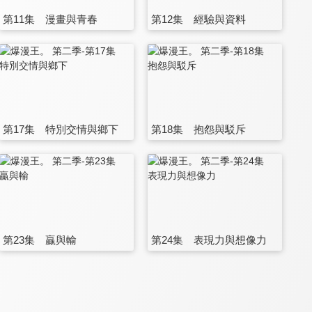
第11集 漫畫與青春
第12集 經驗與資料
第17集 特別交情與鄉下
第18集 抱怨與駁斥
第23集 贏與輸
第24集 表現力與想像力