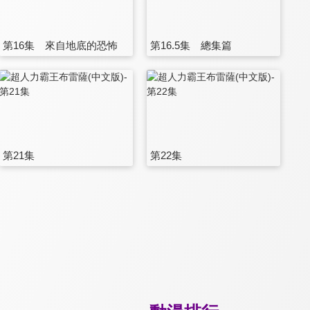
第16集 來自地底的恐怖
第16.5集 總集篇
第21集
第22集