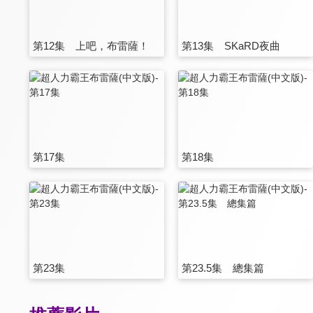
第12集 上吧，布雷薩！
第13集 SKaRD夜曲
第17集
第18集
第23集
第23.5集 總集篇