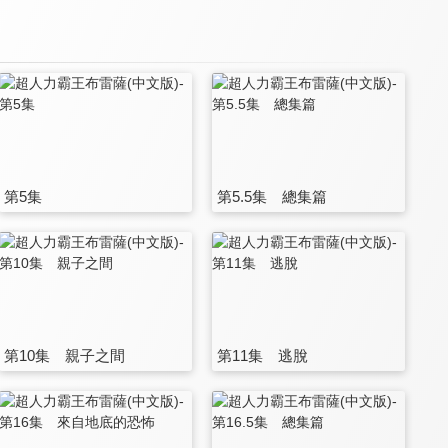
第5集
第5.5集 總集篇
第10集 親子之間
第11集 逃脫