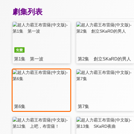
劇集列表
第1集 第一波
第2集 創立SKaRD的男人
第6集
第7集