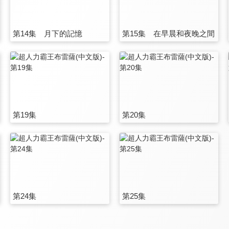
第14集 月下的記憶
第15集 在早晨和夜晚之間
第19集
第20集
第24集
第25集