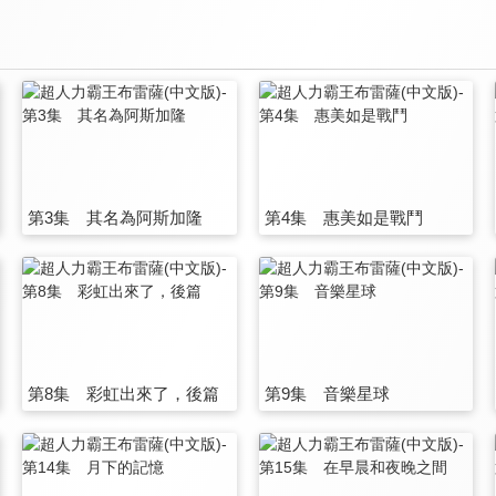
第3集 其名為阿斯加隆
第4集 惠美如是戰鬥
第8集 彩虹出來了，後篇
第9集 音樂星球