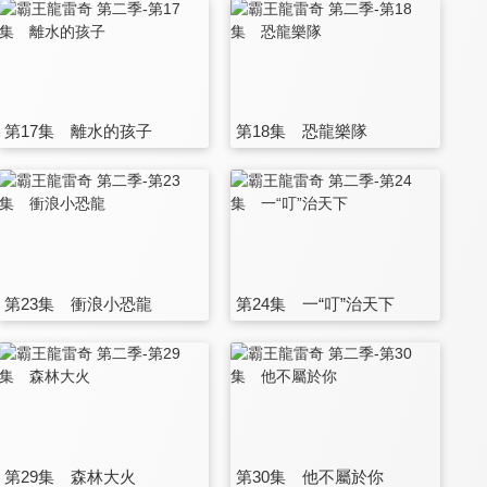
第17集 離水的孩子
第18集 恐龍樂隊
第23集 衝浪小恐龍
第24集 一“叮”治天下
第29集 森林大火
第30集 他不屬於你