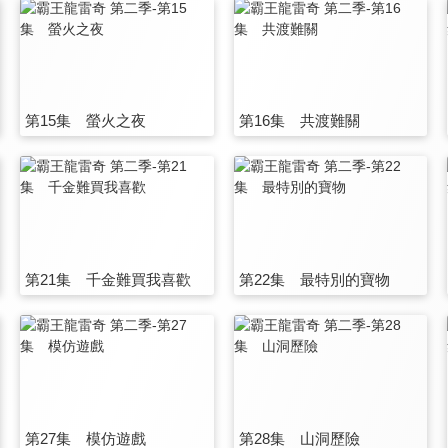
第15集 螢火之夜
第16集 共渡難關
第21集 千金難買我喜歡
第22集 最特別的寶物
第27集 模仿遊戲
第28集 山洞歷險