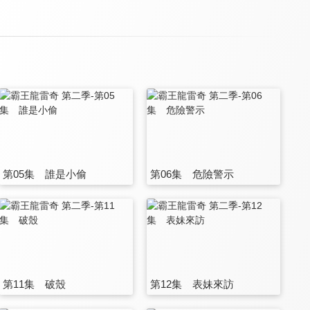
第05集 誰是小偷
第06集 危險警示
第11集 破殼
第12集 表妹來訪