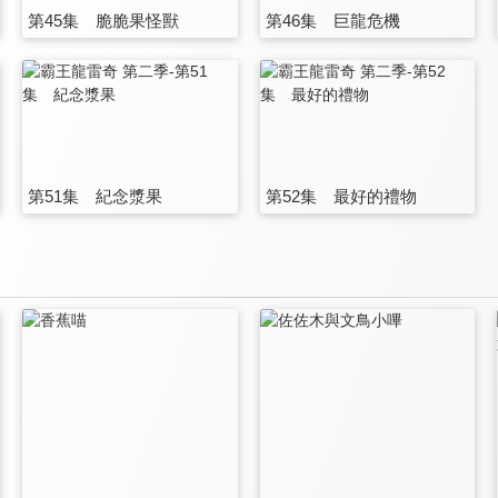
第45集 脆脆果怪獸
第46集 巨龍危機
第51集 紀念漿果
第52集 最好的禮物