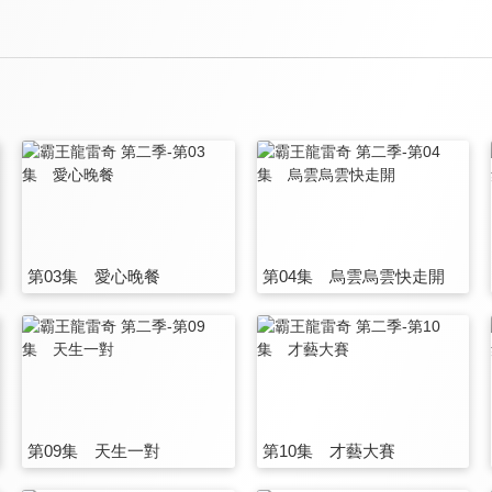
第03集 愛心晚餐
第04集 烏雲烏雲快走開
第09集 天生一對
第10集 才藝大賽