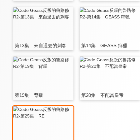
第13集 來自過去的刺客
第14集 GEASS 狩獵
第19集 背叛
第20集 不配當皇帝