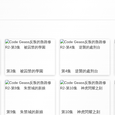
第3集 被囚禁的學園
第4集 逆襲的處刑台
第9集 朱禁城的新娘
第10集 神虎閃耀之刻