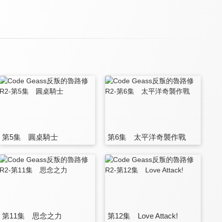
第5集 圓桌騎士
第6集 太平洋奇襲作戰
第11集 思念之力
第12集 Love Attack!