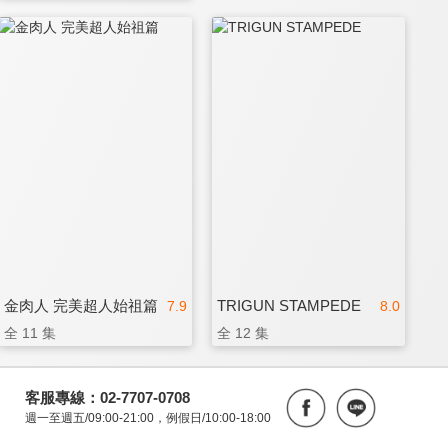
金肉人 完美超人始祖篇
TRIGUN STAMPEDE
7.9
8.0
全 11 集
全 12 集
客服專線：02-7707-0708
週一至週五/09:00-21:00，例假日/10:00-18:00