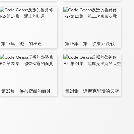
第17集 泥土的味道
第18集 第二次東京決戰
第23集 修奈傑爾的面具
第24集 達摩克里斯的天空