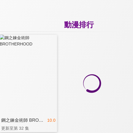
動漫排行
鋼之鍊金術師 BROTHERHOOD
10.0
更新至第 32 集