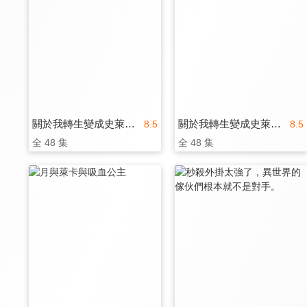
關於我轉生變成史萊姆這檔事 第二季
關於我轉生變成史萊姆這檔事 第二季(國)
8.5
8.5
全 48 集
全 48 集