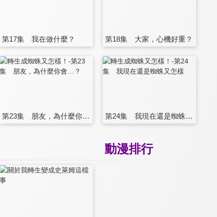
第17集 我在做什麼？
第18集 大家，心機好重？
第23集 朋友，為什麼你會…？
第24集 我現在還是蜘蛛又怎樣
動漫排行