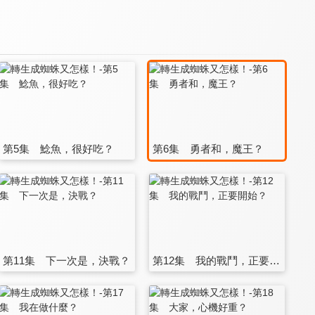
第5集 鯰魚，很好吃？
第6集 勇者和，魔王？
第11集 下一次是，決戰？
第12集 我的戰鬥，正要開始？