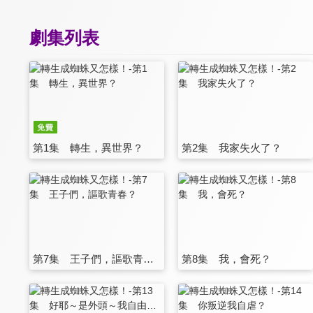
劇集列表
第1集 轉生，異世界？
第2集 我家失火了？
第7集 王子們，謳歌青春？
第8集 我，會死？