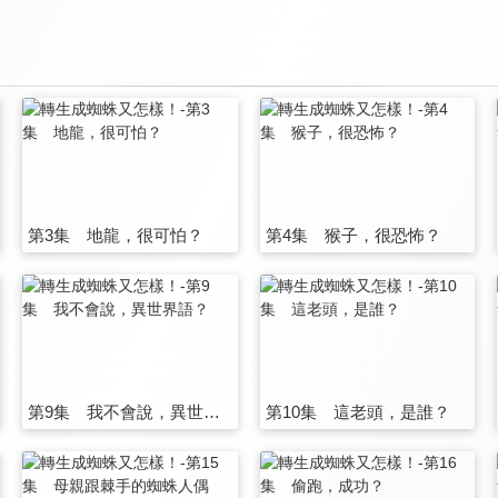
第3集 地龍，很可怕？
第4集 猴子，很恐怖？
第9集 我不會說，異世界語？
第10集 這老頭，是誰？