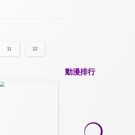
11
12
動漫排行