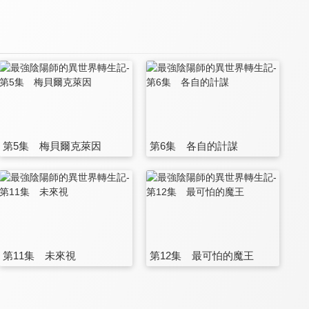
第5集 梅貝爾克萊因
第6集 各自的計謀
第11集 未來視
第12集 最可怕的魔王