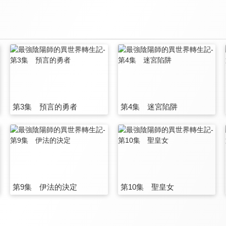
第3集 預言的勇者
第4集 迷宮陷阱
第9集 伊法的決定
第10集 聖皇女