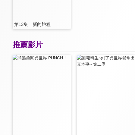
第13集 新的旅程
推薦影片