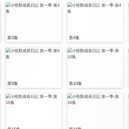
第3集
第4集
第9集
第10集