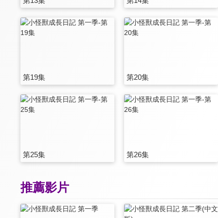
第13集
第14集
第19集
第20集
第25集
第26集
推薦影片