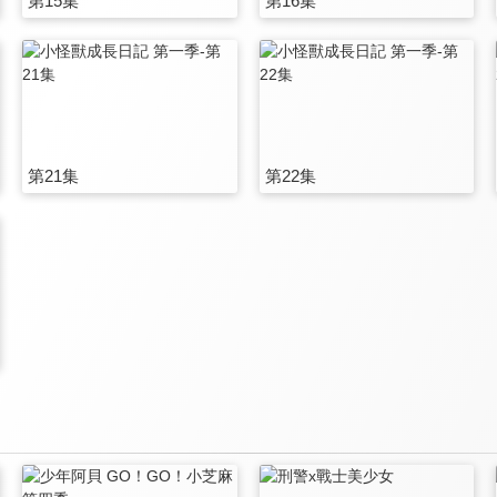
第15集
第16集
第21集
第22集