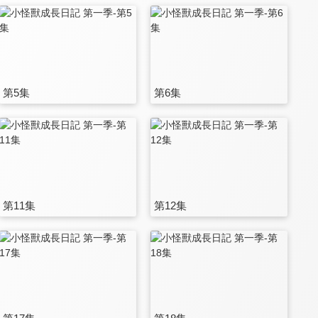
第5集
第6集
第11集
第12集