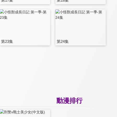
第17集
第18集
第23集
第24集
動漫排行