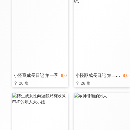
小怪獸成長日記 第一季
小怪獸成長日記 第二季(中文版)
8.0
8.0
全 26 集
全 26 集