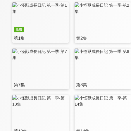
第1集
第2集
第7集
第8集