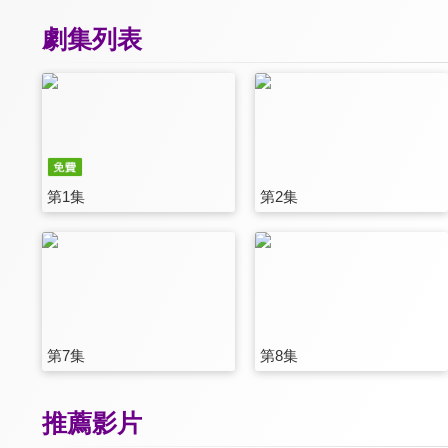
劇集列表
第1集
第2集
第7集
第8集
推薦影片