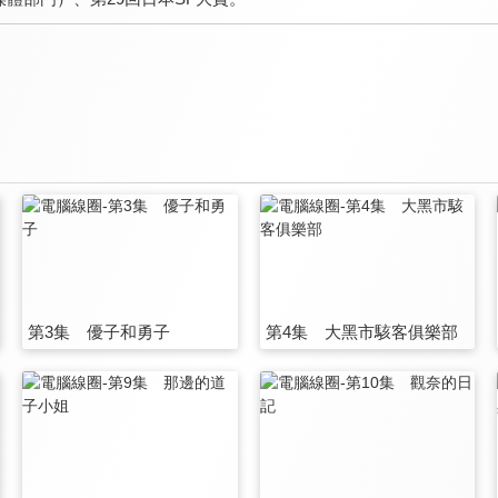
第3集 優子和勇子
第4集 大黑市駭客俱樂部