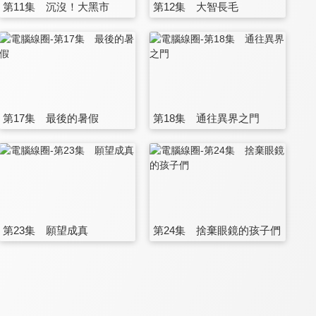
第11集 沉沒！大黑市
第12集 大智長毛
第17集 最後的暑假
第18集 通往異界之門
第23集 願望成真
第24集 捨棄眼鏡的孩子們