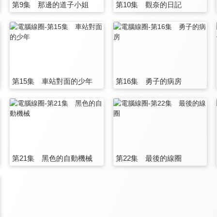
第9集 那邊的道子小姐
第10集 觀奈的日記
第15集 車站對面的少年
第16集 勇子的病房
第21集 黑色的自動機械
第22集 最後的線圈