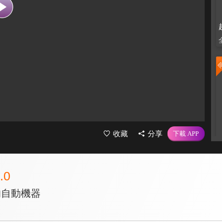
收藏
分享
.0
的自動機器