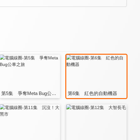
第5集 爭奪Meta Bug公車之旅
第6集 紅色的自動機器