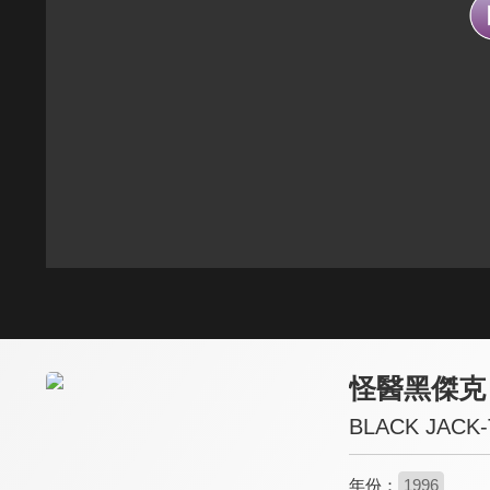
怪醫黑傑克
BLACK JACK-
年份：
1996