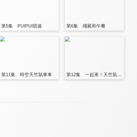
第5集 PUIPUI競速
第6集 殭屍和午餐
第11集 時空天竺鼠車車
第12集 一起來！天竺鼠車車派對！