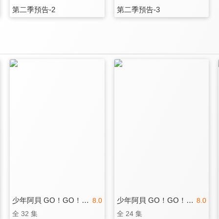
第二季預告-2
第二季預告-3
少年阿貝 GO！GO！小芝麻 第二季
少年阿貝 GO！GO！小芝麻 第四季
8.0
8.0
全 32 集
全 24 集