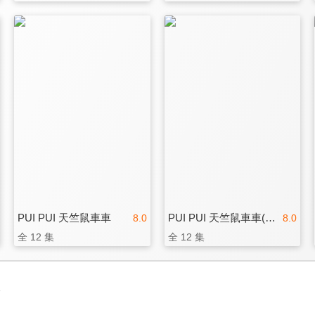
PUI PUI 天竺鼠車車
PUI PUI 天竺鼠車車(日本重播版)
8.0
8.0
全 12 集
全 12 集
3