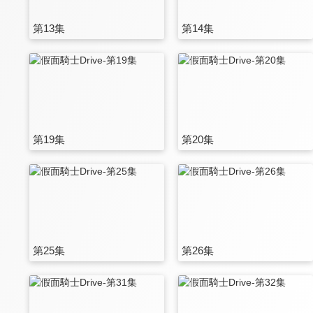
第13集
第14集
第19集
第20集
第25集
第26集