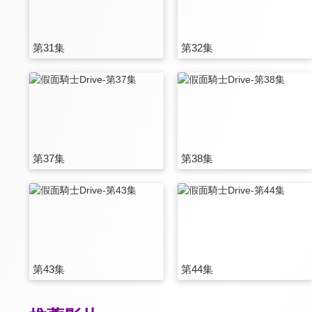
第31集
第32集
第37集
第38集
第43集
第44集