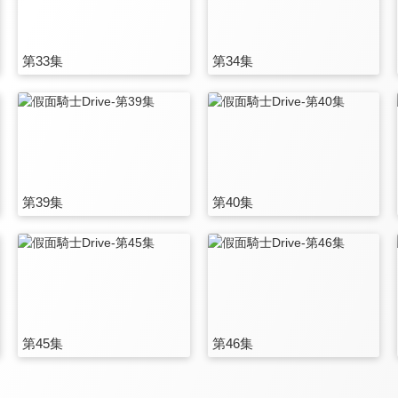
第33集
第34集
第39集
第40集
第45集
第46集