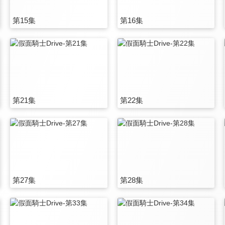
第15集
第16集
第21集
第22集
第27集
第28集