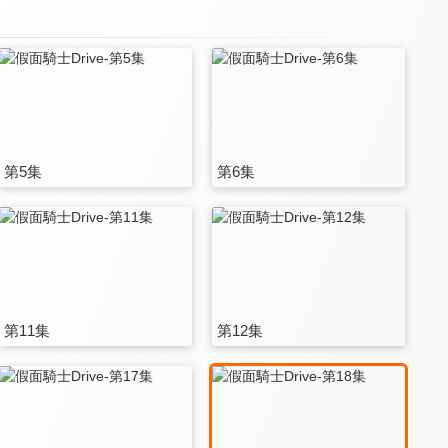
第5集
第6集
第11集
第12集