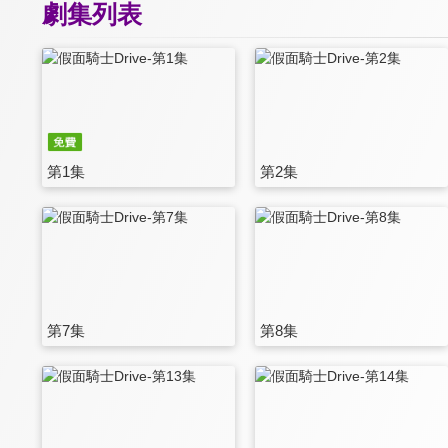
劇集列表
第1集
第2集
第7集
第8集