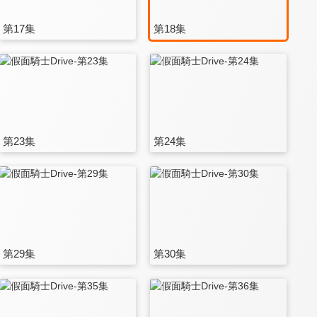
第17集
第18集
第23集
第24集
第29集
第30集