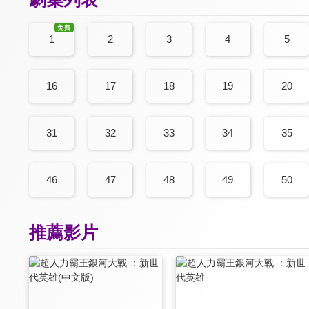
1
2
3
4
5
16
17
18
19
20
31
32
33
34
35
46
47
48
49
50
推薦影片