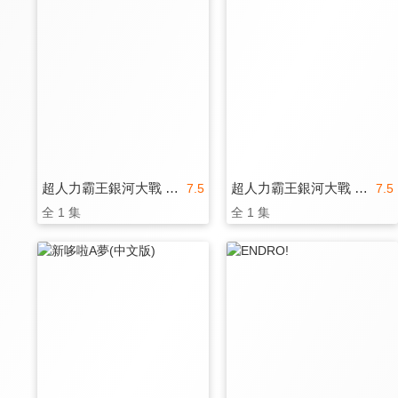
超人力霸王銀河大戰 ：新世代英雄(中文版)
超人力霸王銀河大戰 ：新世代英雄
7.5
7.5
全 1 集
全 1 集