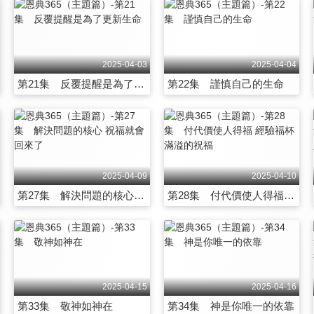
2025-04-03
2025-04-04
第21集 反覆提醒是為了更新生命
第22集 謹慎自己的生命
2025-04-09
2025-04-10
第27集 解決問題的核心 祝福就會回來了
第28集 付代價使人得福 經驗福杯滿溢的祝福
2025-04-15
2025-04-16
第33集 敬神如神在
第34集 神是你唯一的依靠