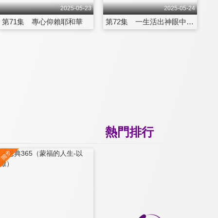
2025-05-23
2025-05-24
第71集 專心仰賴耶和華
第72集 一生活出神眼中的價值
熱門排行