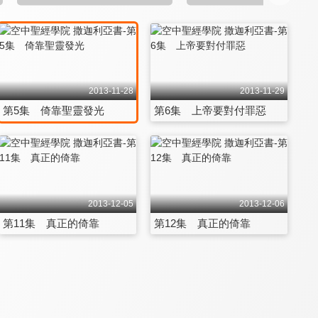
2013-11-28
2013-11-29
第5集 倚靠聖靈發光
第6集 上帝要對付罪惡
2013-12-05
2013-12-06
第11集 真正的倚靠
第12集 真正的倚靠