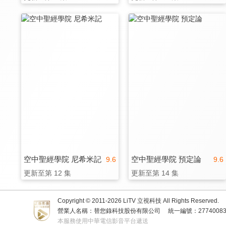
空中聖經學院 尼希米記
空中聖經學院 預定論
9.6
9.6
更新至第 12 集
更新至第 14 集
Copyright © 2011-
2026
LiTV 立視科技 All Rights Reserved.
營業人名稱：替您錄科技股份有限公司
統一編號：2774008
本服務使用中華電信影音平台遞送