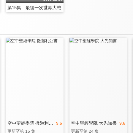
第15集 最後一次世界大戰
空中聖經學院 撒迦利亞書
空中聖經學院 大先知書
9.6
9.6
更新至第 15 集
更新至第 24 集