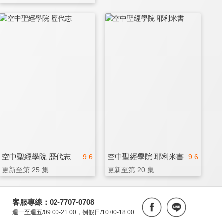
空中聖經學院 歷代志
空中聖經學院 耶利米書
9.6
9.6
更新至第 25 集
更新至第 20 集
客服專線：02-7707-0708
週一至週五/09:00-21:00，例假日/10:00-18:00