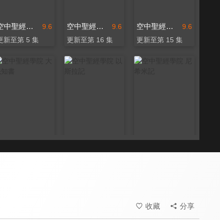
空中聖經學院 哈該書
空中聖經學院 以弗所書
空中聖經學院 撒迦利亞書
9.6
9.6
9.6
更新至第 5 集
更新至第 16 集
更新至第 15 集
空中聖經學院 大先知書
空中聖經學院 以斯拉記
空中聖經學院 尼希米記
9.6
9.6
9.6
更新至第 24 集
更新至第 8 集
更新至第 12 集
收藏
分享