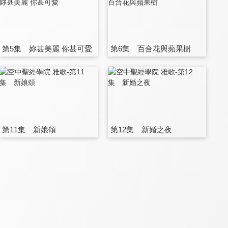
第5集 妳甚美麗 你甚可愛
第6集 百合花與蘋果樹
第11集 新娘頌
第12集 新婚之夜