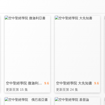
空中聖經學院 撒迦利亞書
空中聖經學院 大先知書
9.6
9.6
更新至第 15 集
更新至第 24 集