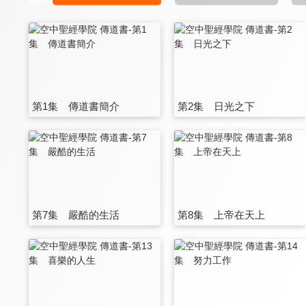
第1集 傳道書簡介
第2集 日光之下
第7集 嚴酷的生活
第8集 上帝在天上