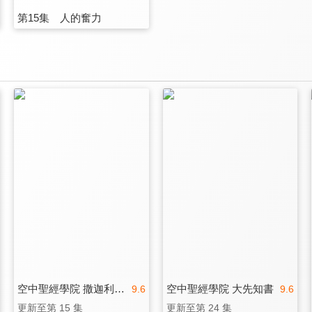
第15集 人的奮力
空中聖經學院 撒迦利亞書
空中聖經學院 大先知書
9.6
9.6
更新至第 15 集
更新至第 24 集