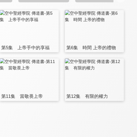
第5集 上帝手中的享福
第6集 時間 上帝的禮物
第11集 當敬畏上帝
第12集 有限的權力