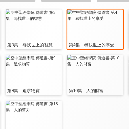
第3集 尋找世上的智慧
第4集 尋找世上的享受
第9集 追求物質
第10集 人的財富