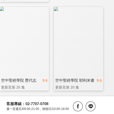
空中聖經學院 歷代志
空中聖經學院 耶利米書
9.6
9.6
更新至第 25 集
更新至第 20 集
客服專線：02-7707-0708
週一至週五/09:00-21:00，例假日/10:00-18:00