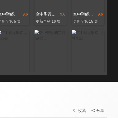
空中聖經學院 哈該書
空中聖經學院 以弗所書
空中聖經學院 撒迦利亞書
9.6
9.6
9.6
更新至第 5 集
更新至第 16 集
更新至第 15 集
空中聖經學院 大先知書
空中聖經學院 以斯拉記
空中聖經學院 尼希米記
9.6
9.6
9.6
更新至第 24 集
更新至第 8 集
更新至第 12 集
收藏
分享