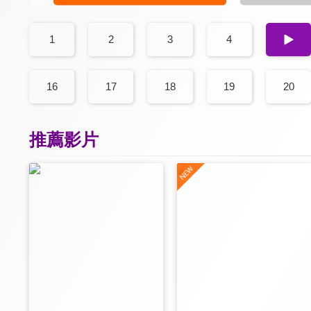
1
2
3
4
5
16
17
18
19
20
推薦影片