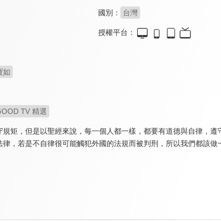
國別：
台灣
授權平台：
寶如
GOOD TV 精選
守規矩，但是以聖經來說，每一個人都一樣，都要有道德與自律，遵
法律，若是不自律很可能觸犯外國的法規而被判刑，所以我們都該做