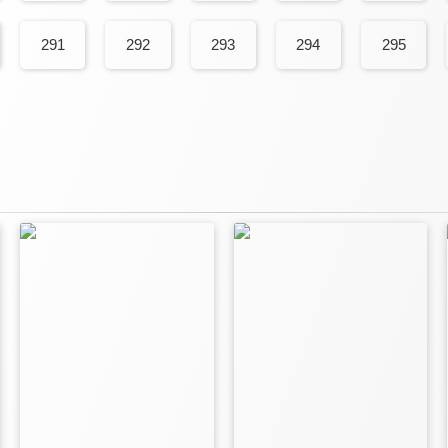
291
292
293
294
295