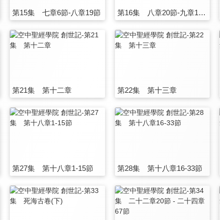
第15集 七章6節-八章19節
第16集 八章20節-九章17節
第21集 第十二章
第22集 第十三章
第27集 第十八章1-15節
第28集 第十八章16-33節