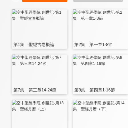
第1集 聖經古卷概論
第2集 第一章1-8節
第7集 第三章14-24節
第8集 第四章1-16節