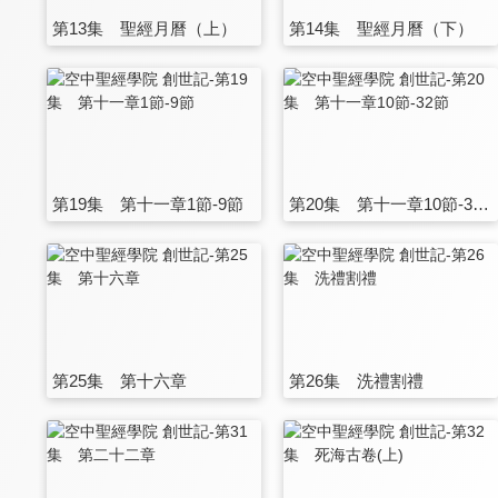
第13集 聖經月曆（上）
第14集 聖經月曆（下）
第19集 第十一章1節-9節
第20集 第十一章10節-32節
第25集 第十六章
第26集 洗禮割禮