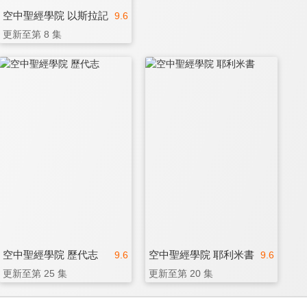
空中聖經學院 以斯拉記
9.6
更新至第 8 集
空中聖經學院 歷代志
空中聖經學院 耶利米書
9.6
9.6
更新至第 25 集
更新至第 20 集