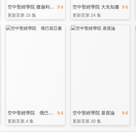
空中聖經學院 撒迦利亞書
空中聖經學院 大先知書
9.6
9.6
更新至第 15 集
更新至第 24 集
空中聖經學院 俄巴底亞書
空中聖經學院 基督論
9.6
9.6
更新至第 4 集
更新至第 20 集