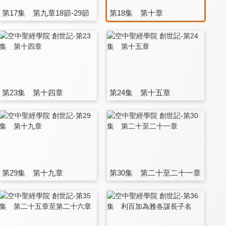
第17集 第九章18節-29節
第18集 第十章
第23集 第十四章
第24集 第十五章
第29集 第十九章
第30集 第二十至二十一章