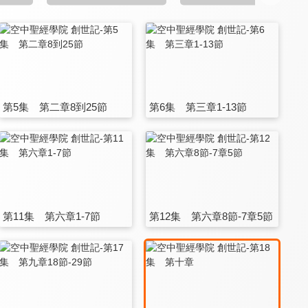
第5集 第二章8到25節
第6集 第三章1-13節
第11集 第六章1-7節
第12集 第六章8節-7章5節