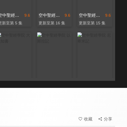
空中聖經學院 哈該書
空中聖經學院 以弗所書
空中聖經學院 撒迦利亞書
9.6
9.6
9.6
更新至第 5 集
更新至第 16 集
更新至第 15 集
空中聖經學院 大先知書
空中聖經學院 以斯拉記
空中聖經學院 尼希米記
9.6
9.6
9.6
更新至第 24 集
更新至第 8 集
更新至第 12 集
收藏
分享