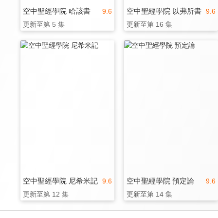
空中聖經學院 哈該書
空中聖經學院 以弗所書
9.6
9.6
更新至第 5 集
更新至第 16 集
空中聖經學院 尼希米記
空中聖經學院 預定論
9.6
9.6
更新至第 12 集
更新至第 14 集