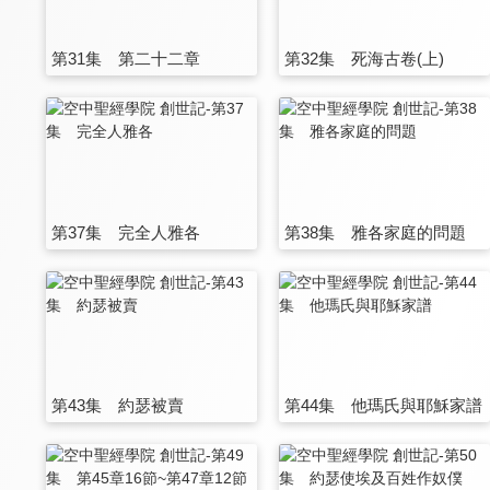
第31集 第二十二章
第32集 死海古卷(上)
第37集 完全人雅各
第38集 雅各家庭的問題
第43集 約瑟被賣
第44集 他瑪氏與耶穌家譜