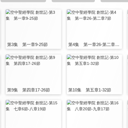
第3集 第一章9-25節
第4集 第一章26-第二章7節
第9集 第四章17-26節
第10集 第五章1-32節