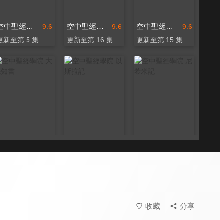
空中聖經學院 哈該書
空中聖經學院 以弗所書
空中聖經學院 撒迦利亞書
9.6
9.6
9.6
更新至第 5 集
更新至第 16 集
更新至第 15 集
空中聖經學院 大先知書
空中聖經學院 以斯拉記
空中聖經學院 尼希米記
9.6
9.6
9.6
更新至第 24 集
更新至第 8 集
更新至第 12 集
收藏
分享