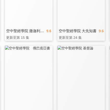
空中聖經學院 撒迦利亞書
空中聖經學院 大先知書
9.6
9.6
更新至第 15 集
更新至第 24 集