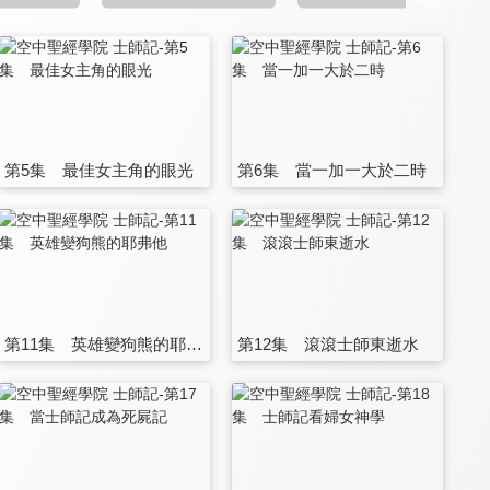
第5集 最佳女主角的眼光
第6集 當一加一大於二時
第11集 英雄變狗熊的耶弗他
第12集 滾滾士師東逝水