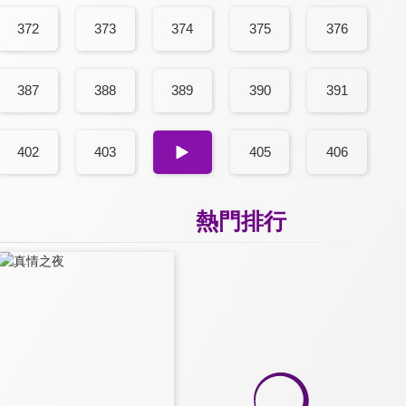
372
373
374
375
376
387
388
389
390
391
402
403
404
405
406
熱門排行