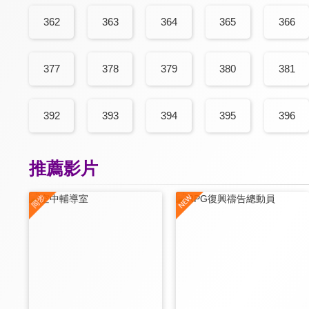
362
363
364
365
366
377
378
379
380
381
392
393
394
395
396
推薦影片