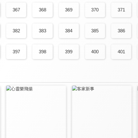
367
368
369
370
371
382
383
384
385
386
397
398
399
400
401