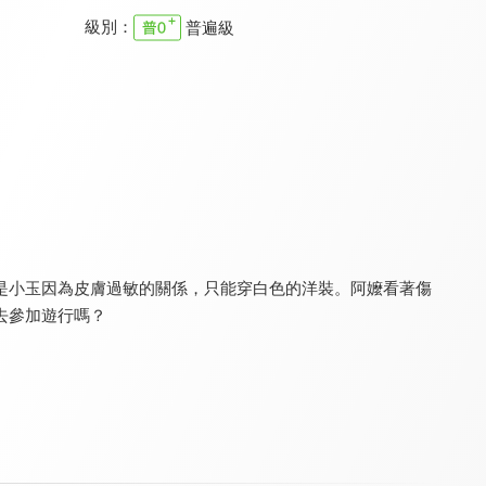
級別：
普遍級
清醒的心 舊約
清醒的心 新約
清醒的心 舊約
9.7
9.7
9.7
全 8 集
全 21 集
全 35 集
是小玉因為皮膚過敏的關係，只能穿白色的洋裝。阿嬤看著傷
去參加遊行嗎？
清醒的心 舊約
特會精選 移山的信心
特會精選 末世新婦八部曲
9.7
9.8
9.8
全 8 集
全 8 集
全 8 集