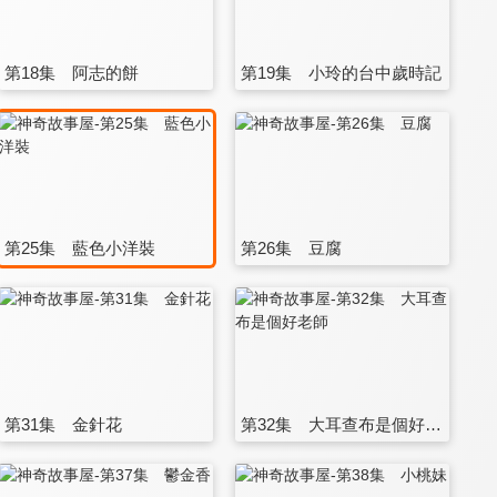
第18集 阿志的餅
第19集 小玲的台中歲時記
第25集 藍色小洋裝
第26集 豆腐
第31集 金針花
第32集 大耳查布是個好老師