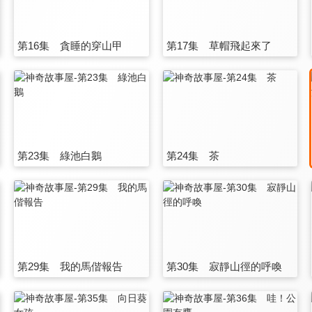
第16集 貪睡的穿山甲
第17集 草帽飛起來了
第23集 綠池白鵝
第24集 茶
第29集 我的馬偕報告
第30集 寂靜山徑的呼喚