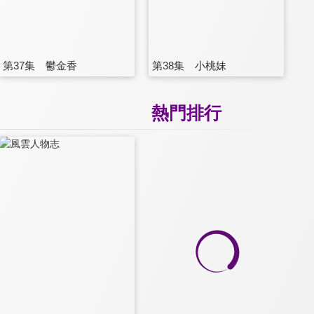
第37集 鬱金香
第38集 小桃妹
熱門排行