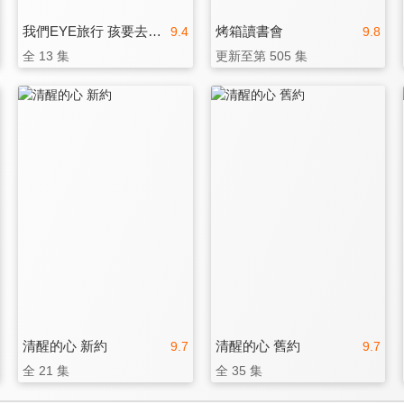
我們EYE旅行 孩要去哪裡
烤箱讀書會
9.4
9.8
全 13 集
更新至第 505 集
清醒的心 新約
清醒的心 舊約
9.7
9.7
全 21 集
全 35 集