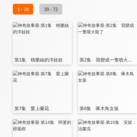
1 - 38
39 - 72
第1集 桃樂絲的洋娃娃
第2集 我變成一隻噴火龍了
第7集 愛上蘭花
第8集 啄木鳥女孩